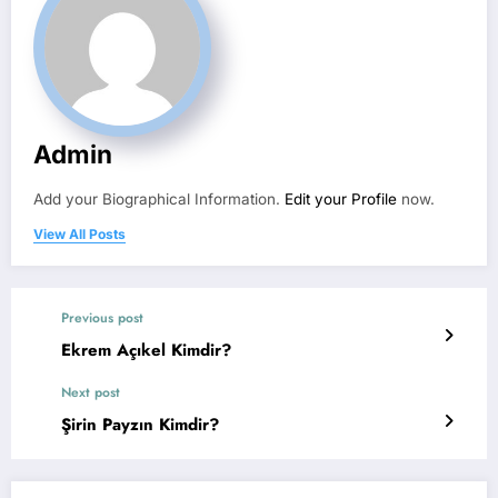
Admin
Add your Biographical Information.
Edit your Profile
now.
View All Posts
Previous post
Ekrem Açıkel Kimdir?
Next post
Şirin Payzın Kimdir?