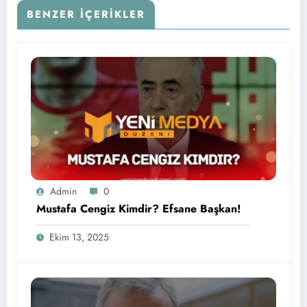
BENZER İÇERIKLER
Admin
0
Mustafa Cengiz Kimdir? Efsane Başkan!
Ekim 13, 2025