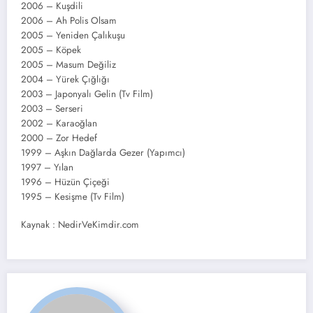
2006 – Kuşdili
2006 – Ah Polis Olsam
2005 – Yeniden Çalıkuşu
2005 – Köpek
2005 – Masum Değiliz
2004 – Yürek Çığlığı
2003 – Japonyalı Gelin (Tv Film)
2003 – Serseri
2002 – Karaoğlan
2000 – Zor Hedef
1999 – Aşkın Dağlarda Gezer (Yapımcı)
1997 – Yılan
1996 – Hüzün Çiçeği
1995 – Kesişme (Tv Film)
Kaynak : NedirVeKimdir.com