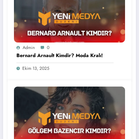
Admin
0
Bernard Arnault Kimdir? Moda Kralı!
Ekim 13, 2025