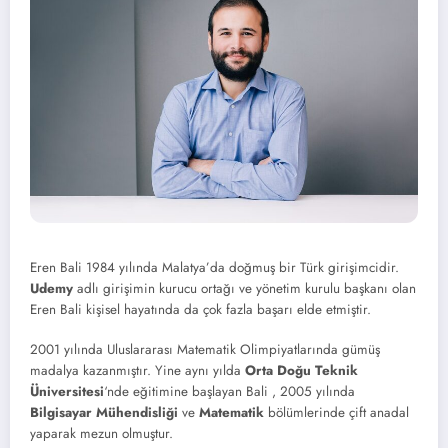
Eren Bali 1984 yılında Malatya’da doğmuş bir Türk girişimcidir.
Udemy
adlı girişimin kurucu ortağı ve yönetim kurulu başkanı olan
Eren Bali kişisel hayatında da çok fazla başarı elde etmiştir.
2001 yılında Uluslararası Matematik Olimpiyatlarında gümüş
madalya kazanmıştır. Yine aynı yılda
Orta Doğu Teknik
Üniversitesi
‘nde eğitimine başlayan Bali , 2005 yılında
Bilgisayar Mühendisliği
ve
Matematik
bölümlerinde çift anadal
yaparak mezun olmuştur.