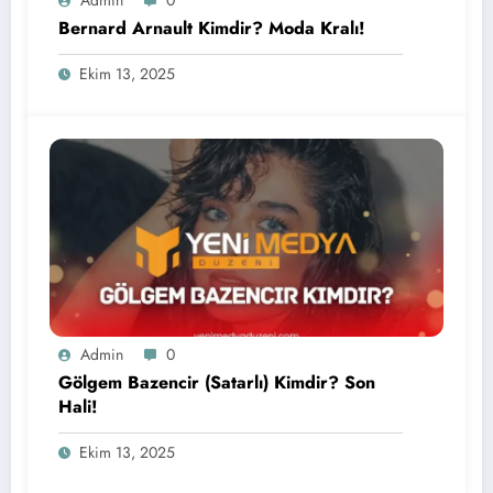
Admin
0
Bernard Arnault Kimdir? Moda Kralı!
Ekim 13, 2025
Admin
0
Gölgem Bazencir (Satarlı) Kimdir? Son
Hali!
Ekim 13, 2025