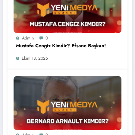
Admin
0
Mustafa Cengiz Kimdir? Efsane Başkan!
Ekim 13, 2025