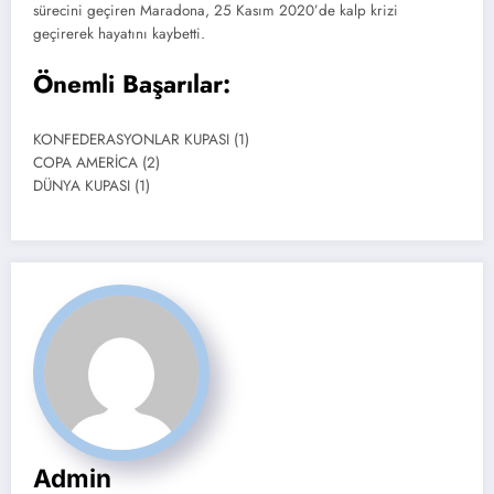
sürecini geçiren Maradona, 25 Kasım 2020’de kalp krizi
geçirerek hayatını kaybetti.
Önemli Başarılar:
KONFEDERASYONLAR KUPASI (1)
COPA AMERİCA (2)
DÜNYA KUPASI (1)
Admin