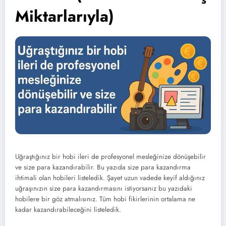
Miktarlarıyla)
Uğraştığınız bir hobi ileri de profesyonel mesleğinize dönüşebilir
ve size para kazandırabilir. Bu yazıda size para kazandırma
ihtimali olan hobileri listeledik. Şayet uzun vadede keyif aldığınız
uğraşınızın size para kazandırmasını istiyorsanız bu yazıdaki
hobilere bir göz atmalısınız. Tüm hobi fikirlerinin ortalama ne
kadar kazandırabileceğini listeledik.