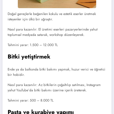
Doğal gereçlerle beğenilen kokulu ve estetik eserler üretmek
isteyenler için ülkü bir uğraştır.
Nasıl para kazanılır: El üretimi eserleri pazaryerlerinde yahut
toplumsal medyada satarak, workshop düzenleyerek.
Tahmini yarar: 1.500 – 12.000 TL
Bitki yetiştirmek
Evde ya da balkonda bitki bakımı yapmak, huzur verici ve öğretici
bir hobidir.
Nasıl para kazanılır: Az bitkilerin çoğaltılıp satılması, Instagram
yahut YouTube’da bitki bakımı üzerine içerik üreterek.
Tahmini yarar: 500 – 8.000 TL
Pasta ve kurabiye yapımı