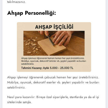
takılmazsınız.
Ahşap Personelliği:
Ahşap işlemeyi öğrenerek çabucak hemen her şeyi üretebilirsiniz.
Mobilya, oyuncak, dekoratif eserler vb. şeyleri yapabilir ve bunları
satabilirsiniz.
Nasıl para kazanılır: Bireye özel siparişlerle, stantlarda ya da el işi
sitelerinde satışla.