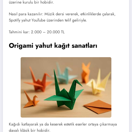
üzerine kurulu bir hobidir.
Nasıl para kazanılır: Müzik dersi vererek, etkinliklerde çalarak,
Spotify yahut YouTube üzerinden telif geliriyle.
Tahmini kar: 2.000 – 20.000 TL
Origami yahut kağıt sanatları
Kağıdı katlayarak ya da keserek estetik eserler ortaya çıkarmaya
dayalı klâsik bir hobidir.