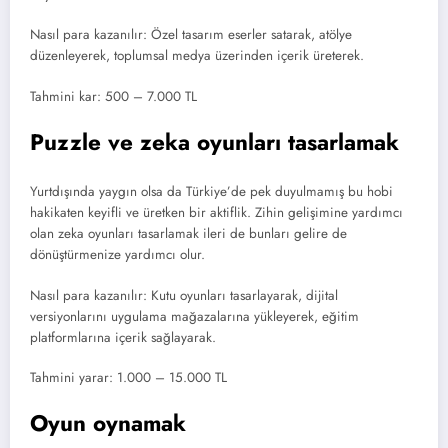
Nasıl para kazanılır: Özel tasarım eserler satarak, atölye
düzenleyerek, toplumsal medya üzerinden içerik üreterek.
Tahmini kar: 500 – 7.000 TL
Puzzle ve zeka oyunları tasarlamak
Yurtdışında yaygın olsa da Türkiye’de pek duyulmamış bu hobi
hakikaten keyifli ve üretken bir aktiflik. Zihin gelişimine yardımcı
olan zeka oyunları tasarlamak ileri de bunları gelire de
dönüştürmenize yardımcı olur.
Nasıl para kazanılır: Kutu oyunları tasarlayarak, dijital
versiyonlarını uygulama mağazalarına yükleyerek, eğitim
platformlarına içerik sağlayarak.
Tahmini yarar: 1.000 – 15.000 TL
Oyun oynamak