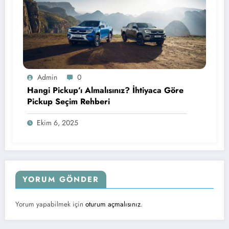
Admin
0
Hangi Pickup’ı Almalısınız? İhtiyaca Göre
Pickup Seçim Rehberi
Ekim 6, 2025
YORUM GÖNDER
Yorum yapabilmek için
oturum açmalısınız
.