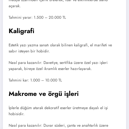
açarak.
Tahmini yarar: 1.500 – 20.000 TL
Kaligrafi
Estetik yazı yazma sanatı olarak bilinen kaligrafi, el marifeti ve
sabır isteyen bir hobidir.
Nasıl para kazanılır: Davetiye, sertifika üzere özel yazı işleri
yaparak, bireye özel ikramlık eserler hazırlayarak.
Tahmini kar: 1.000 – 10.000 TL
Makrome ve örgü işleri
İplerle düğüm atarak dekoratif eserler üretmeye dayalı el işi
hobisidir.
Nasıl para kazanılır: Duvar süsleri, çanta ve anahtarlık üzere