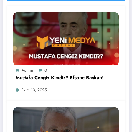
Admin
0
Mustafa Cengiz Kimdir? Efsane Başkan!
Ekim 13, 2025