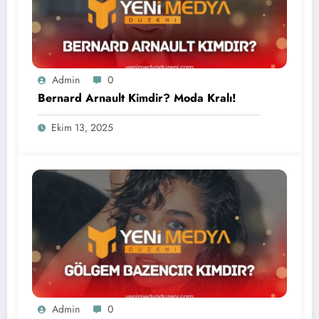
Admin
0
Bernard Arnault Kimdir? Moda Kralı!
Ekim 13, 2025
Admin
0