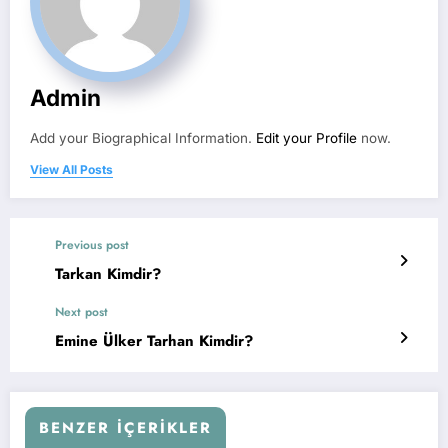
Admin
Add your Biographical Information.
Edit your Profile
now.
View All Posts
Previous post
Tarkan Kimdir?
Next post
Emine Ülker Tarhan Kimdir?
BENZER İÇERIKLER