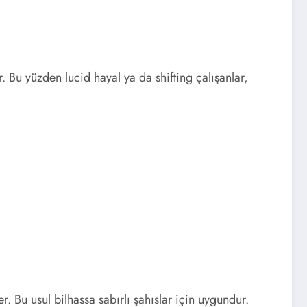
Bu yüzden lucid hayal ya da shifting çalışanlar,
r. Bu usul bilhassa sabırlı şahıslar için uygundur.