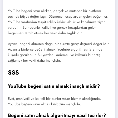
YouTube beğeni satın alırken, gerçek ve muteber bir platform
seçmek büyük değer taşır. Düzmece hesaplardan gelen beğeniler,
YouTube tarafından tespit edilip kaldırılabilir ve kanalınıza ziyan
verebilir. Bu nedenle, kaliteli ve gerçek hesaplardan gelen
beğenileri tercih etmek her vakit daha sağlıklıdır.
Ayrıca, beğeni alımının doğal bir süratte gerçekleşmesi değerlidir.
Apansız binlerce beğeni almak, YouTube algoritması tarafından
kuşkulu görülebilir. Bu yüzden, kademeli ve istikrarlı bir artış
sağlamak her vakit daha inançlıdır.
SSS
YouTube beğeni satın almak inançlı midir?
Evet, emniyetli ve kaliteli bir platformdan hizmet alındığında,
YouTube beğeni satın almak büsbütün inançlıdır.
Beğeni satın almak algoritmayı nasıl tesirler?