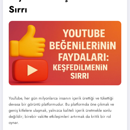
Sırrı
YouTube, her gün milyonlarca insanın içerik ürettiği ve tükettiği
devasa bir görüntü platformudur. Bu platformda öne çıkmak ve
geniş kitlelere ulaşmak, yalnızca kaliteli içerik üretmekle sonlu
değildir; birebir vakitte etkileşimleri artırmak da kritik bir rol
oynar.