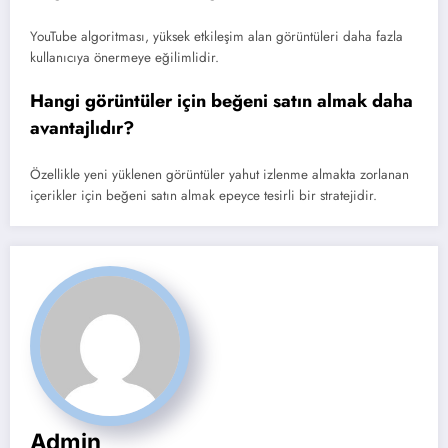
YouTube algoritması, yüksek etkileşim alan görüntüleri daha fazla
kullanıcıya önermeye eğilimlidir.
Hangi görüntüler için beğeni satın almak daha
avantajlıdır?
Özellikle yeni yüklenen görüntüler yahut izlenme almakta zorlanan
içerikler için beğeni satın almak epeyce tesirli bir stratejidir.
Admin