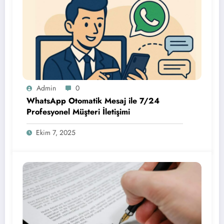
Admin
0
WhatsApp Otomatik Mesaj ile 7/24
Profesyonel Müşteri İletişimi
Ekim 7, 2025